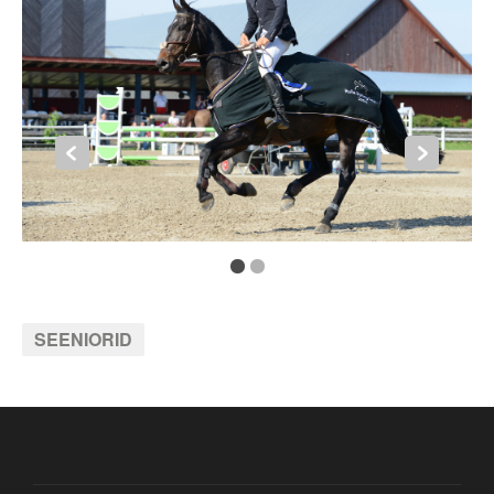
SEENIORID